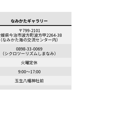
なみかたギャラリー
〒799-2101
愛媛県今治市波方町波方甲2264-38
（なみかた海の交流センター内）
0898-33-0069
（シクロツーリズムしまなみ）
火曜定休
9:00～17:00
玉生八幡神社前