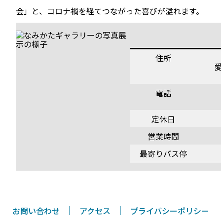
会」と、コロナ禍を経てつながった喜びが溢れます。
住所
電話
定休日
営業時間
最寄りバス停
お問い合わせ
アクセス
プライバシーポリシー