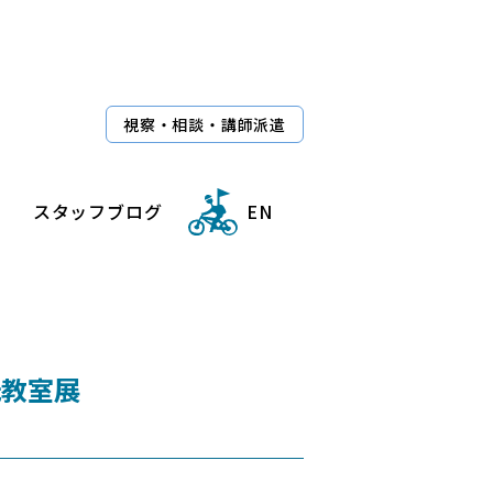
視察・相談・講師派遣
スタッフブログ
EN
紙教室展