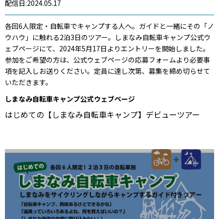
配信日:2024.05.17
各回6人限定・自転車でキャンプする人へ。ガイドと一緒にその「ノ
ウハウ」に触れる2泊3日のツアー。しまなみ自転車キャンプ公式ウ
ェブページにて、2024年5月17日よりエントリーを開始しました。
参加をご希望の方は、公式ウェブページの応募フォームより必要事
項を記入しお送りください。定員に達し次第、募集を締め切らせて
いただきます。
しまなみ自転車キャンプ公式ウェブページ
はじめての【しまなみ自転車キャンプ】デビューツアー