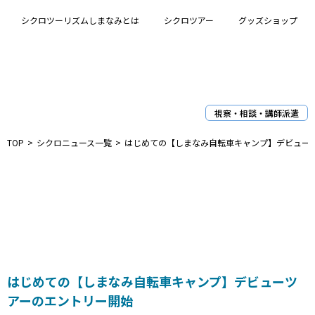
シクロツーリズムしまなみとは
シクロツアー
グッズショップ
視察・相談・講師派遣
TOP
シクロニュース一覧
はじめての【しまなみ自転車キャンプ】デビュー
C
はじめての【しまなみ自転車キャンプ】デビューツ
アーのエントリー開始