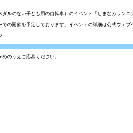
るペダルのない子ども用の自転車）のイベント「しまなみランニ
ターでの開催を予定しております。イベントの詳細は公式ウェブ
ジ
かめのうえご応募ください。