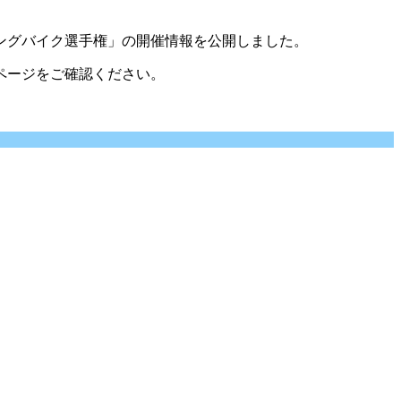
ングバイク選手権」の開催情報を公開しました。
ページをご確認ください。