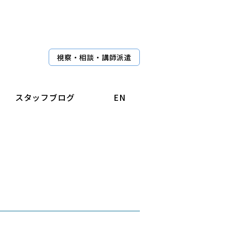
視察・相談・講師派遣
スタッフブログ
EN