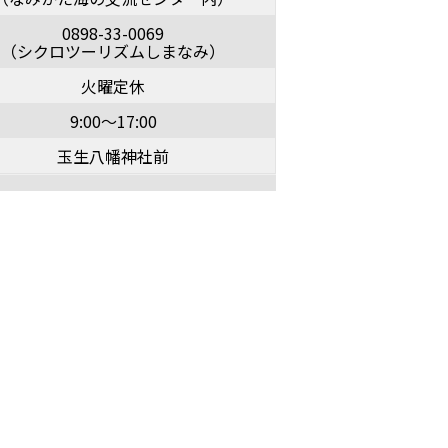
0898-33-0069
（シクロツーリズムしまなみ）
火曜定休
9:00～17:00
玉生八幡神社前