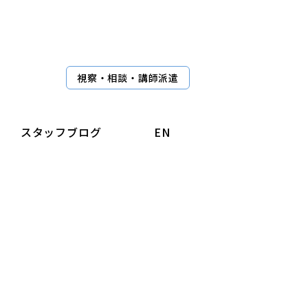
視察・相談・講師派遣
スタッフブログ
EN