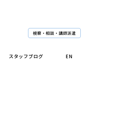
視察・相談・講師派遣
スタッフブログ
EN