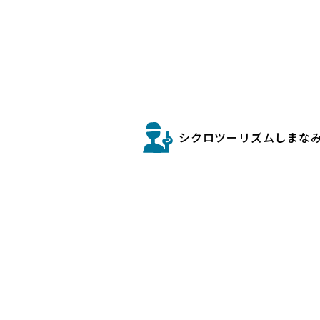
シクロツーリズムしまな