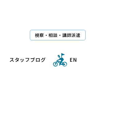
視察・相談・講師派遣
スタッフブログ
EN