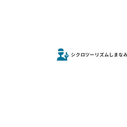
シクロツーリズムしまな