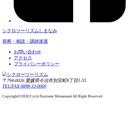
シクロツーリズムしまなみ
視察・相談・講師派遣
お問い合わせ
アクセス
プライバシーポリシー
〒794-0026 愛媛県今治市別宮町8丁目1-55
TEL/FAX 0898-33-0069
Copyright©2026 CycloTourisme Shimanami All Right Reserved.