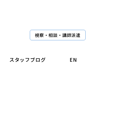
視察・相談・講師派遣
スタッフブログ
EN