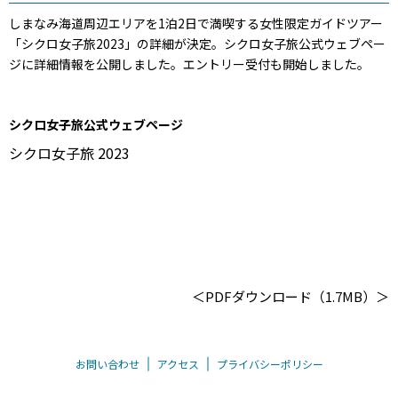
しまなみ海道周辺エリアを1泊2日で満喫する女性限定ガイドツアー
「シクロ女子旅2023」の詳細が決定。シクロ女子旅公式ウェブペー
ジに詳細情報を公開しました。エントリー受付も開始しました。
シクロ女子旅公式ウェブページ
シクロ女子旅 2023
＜
PDFダウンロード（1.7MB）
＞
お問い合わせ
アクセス
プライバシーポリシー