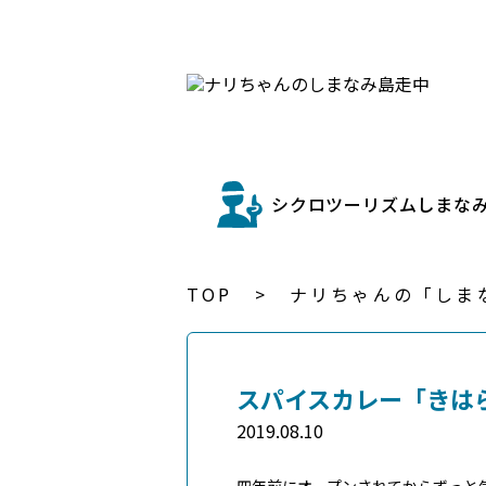
シクロツーリズムしまな
TOP
ナリちゃんの「しま
スパイスカレー「きは
2019.08.10
四年前にオープンされてからずっと