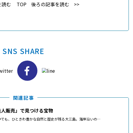
を読む
TOP
後ろの記事を読む
SNS SHARE
関連記事
無人販売」で見つける宝物
中でも、ひときわ豊かな自然と歴史が残る大三島。海岸沿いの…