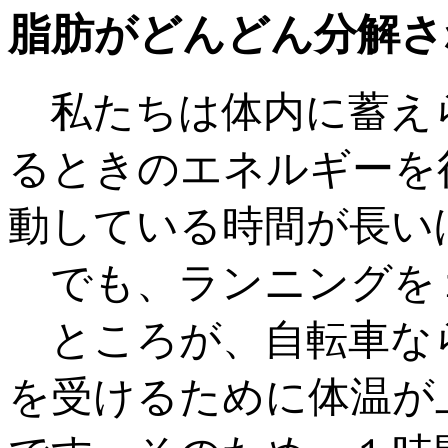
脂肪がどんどん分解さ
私たちは体内に蓄え
るときのエネルギーを
動している時間が長い
でも、ランニングを
ところが、自転車な
を受けるために体温が