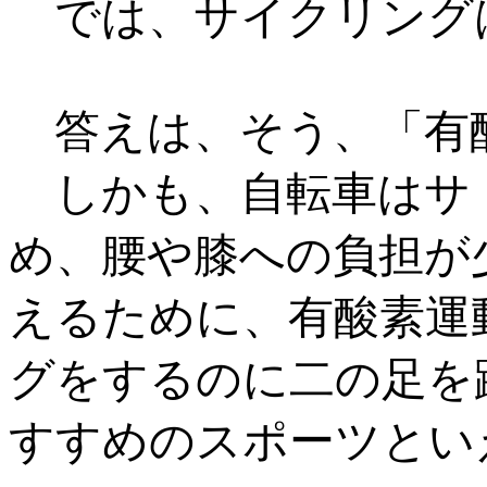
では、サイクリング
答えは、そう、「有
しかも、自転車はサ
め、腰や膝への負担が
えるために、有酸素運
グをするのに二の足を
すすめのスポーツとい