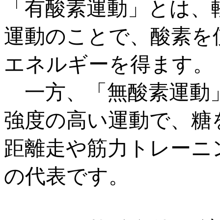
「有酸素運動」とは、
運動のことで、酸素を
エネルギーを得ます。
一方、「無酸素運動」
強度の高い運動で、糖
距離走や筋力トレーニ
の代表です。