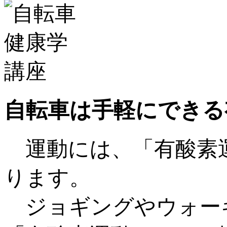
自転車は手軽にできる
運動には、「有酸素運
ります。
ジョギングやウォー