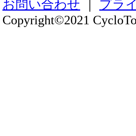
お問い合わせ
｜
プラ
Copyright©2021 CycloTou