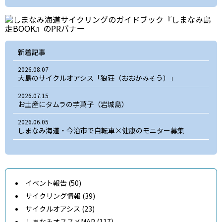
新着記事
2026.08.07
大島のサイクルオアシス「狼荘（おおかみそう）」
2026.07.15
お土産にタムラの芋菓子（岩城島）
2026.06.05
しまなみ海道・今治市で自転車×健康のモニター募集
イベント報告 (50)
サイクリング情報 (39)
サイクルオアシス (23)
しまなみオススメMAP (117)