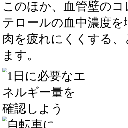
このほか、血管壁のコ
テロールの血中濃度を
肉を疲れにくくする、
ます。