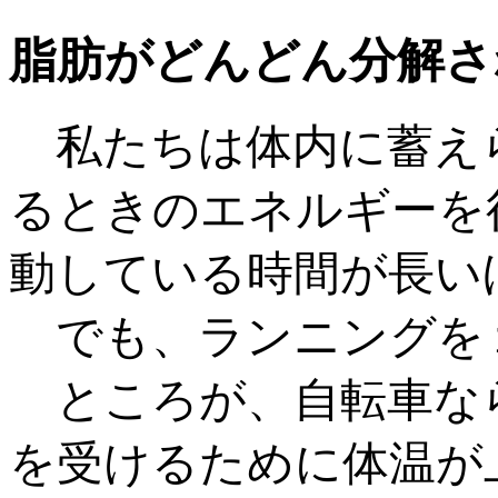
脂肪がどんどん分解さ
私たちは体内に蓄え
るときのエネルギーを
動している時間が長い
でも、ランニングを
ところが、自転車な
を受けるために体温が