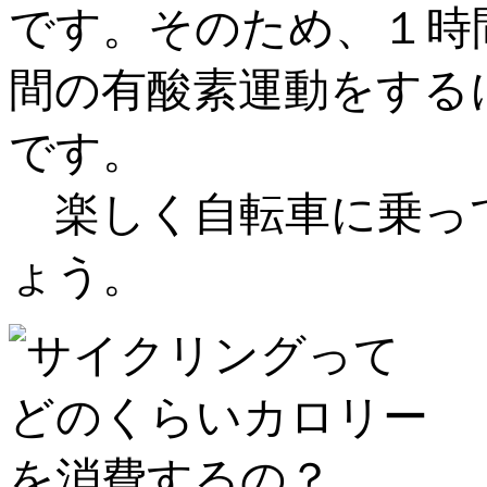
です。そのため、１時
間の有酸素運動をする
です。
楽しく自転車に乗っ
ょう。