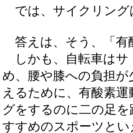
では、サイクリング
答えは、そう、「有
しかも、自転車はサ
め、腰や膝への負担が
えるために、有酸素運
グをするのに二の足を
すすめのスポーツとい