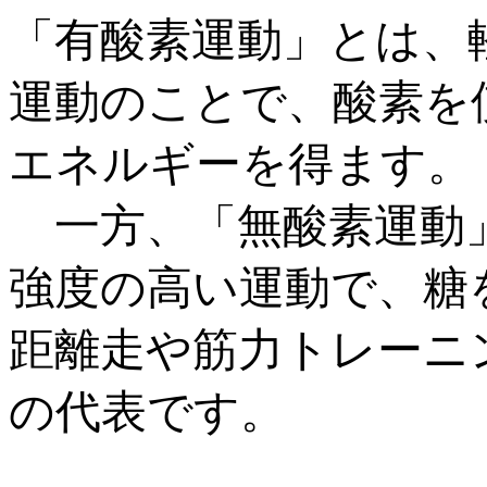
「有酸素運動」とは、
運動のことで、酸素を
エネルギーを得ます。
一方、「無酸素運動」
強度の高い運動で、糖
距離走や筋力トレーニ
の代表です。