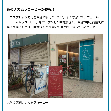
あのナカムラコーヒーが移転！
「エスプレッソ文化を今治に根付かせたい」そんな思いでカフェ「A cup
of…ナカムラコーヒー」をオープンした中村斎さん。今治市中心商店街に
場所を構えたのは、中村さんが商店街で生まれ、育ったからでした。
以前の店舗、ナカムラコーヒー