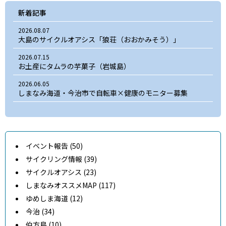
新着記事
2026.08.07
大島のサイクルオアシス「狼荘（おおかみそう）」
2026.07.15
お土産にタムラの芋菓子（岩城島）
2026.06.05
しまなみ海道・今治市で自転車×健康のモニター募集
イベント報告 (50)
サイクリング情報 (39)
サイクルオアシス (23)
しまなみオススメMAP (117)
ゆめしま海道 (12)
今治 (34)
伯方島 (10)