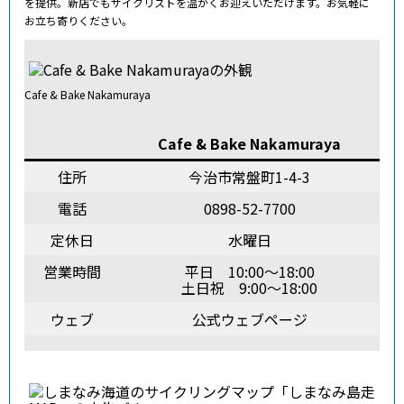
を提供。新店でもサイクリストを温かくお迎えいただけます。お気軽に
お立ち寄りください。
Cafe & Bake Nakamuraya
Cafe & Bake Nakamuraya
住所
今治市常盤町1-4-3
電話
0898-52-7700
定休日
水曜日
営業時間
平日 10:00～18:00
土日祝 9:00～18:00
ウェブ
公式ウェブページ