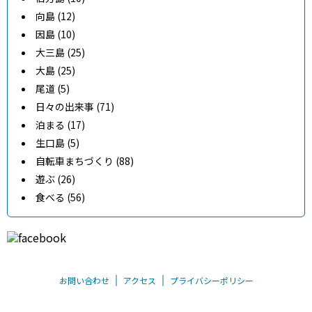
向島 (12)
因島 (10)
大三島 (25)
大島 (25)
尾道 (5)
日々の出来事 (71)
泊まる (17)
生口島 (5)
自転車まちづくり (88)
遊ぶ (26)
食べる (56)
お問い合わせ
アクセス
プライバシーポリシー