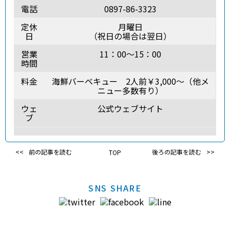
電話
0897-86-3323
定休
月曜日
日
（祝日の場合は翌日）
営業
11：00～15：00
時間
料金
海鮮バーベキュー 2人前￥3,000～（他メ
ニュー多数有り）
ウェ
公式ウェブサイト
ブ
前の記事を読む
TOP
後ろの記事を読む
SNS SHARE