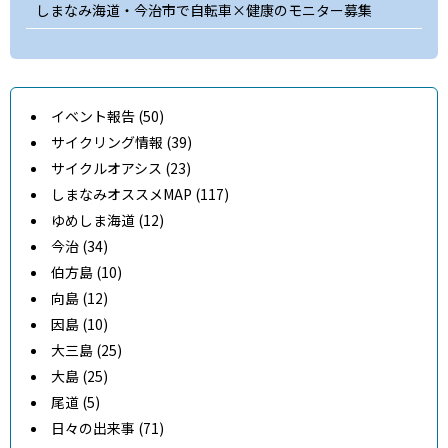
しまなみ海道・今治市で自転車×健康のモニター募集
イベント報告 (50)
サイクリング情報 (39)
サイクルオアシス (23)
しまなみオススメMAP (117)
ゆめしま海道 (12)
今治 (34)
伯方島 (10)
向島 (12)
因島 (10)
大三島 (25)
大島 (25)
尾道 (5)
日々の出来事 (71)