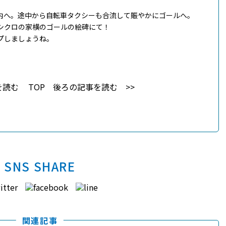
内へ。途中から自転車タクシーも合流して賑やかにゴールへ。
シクロの家横のゴールの絵碑にて！
プしましょうね。
を読む
TOP
後ろの記事を読む
SNS SHARE
関連記事