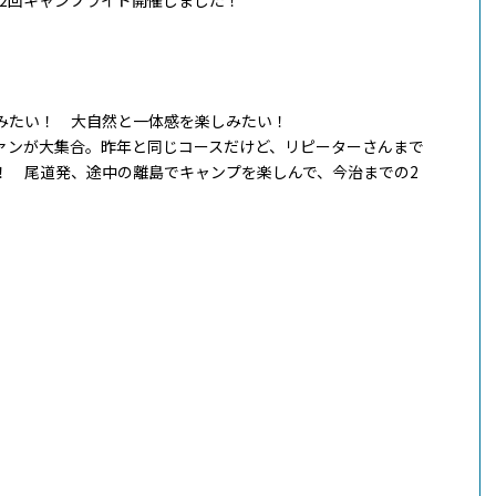
みたい！ 大自然と一体感を楽しみたい！
ァンが大集合。昨年と同じコースだけど、リピーターさんまで
！ 尾道発、途中の離島でキャンプを楽しんで、今治までの2