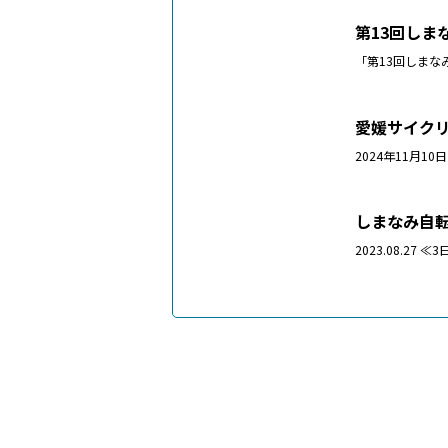
第13回しま
「第13回しまな
愛媛サイク
2024年11月
しまなみ自転
2023.08.27