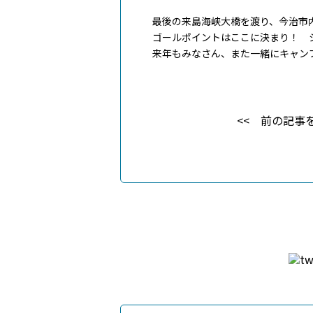
最後の来島海峡大橋を渡り、今治市
ゴールポイントはここに決まり！ 
来年もみなさん、また一緒にキャン
前の記事