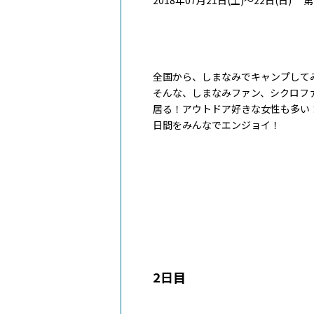
全国から、しまなみでキャンプして
そんな、しまなみファン、シクロフ
居る！アウトドア好きな女性も多い
日間をみんなでエンジョイ！
2日目