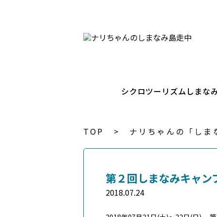
シクロツーリズムしまな
TOP
ナリちゃんの「しま
第２回しまなみキャン
2018.07.24
2018年07月21日(土)～22日(日