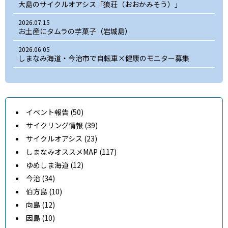
大島のサイクルオアシス「狼荘（おおかみそう）」
2026.07.15
お土産にタムラの芋菓子（岩城島）
2026.06.05
しまなみ海道・今治市で自転車×健康のモニター募集
イベント報告 (50)
サイクリング情報 (39)
サイクルオアシス (23)
しまなみオススメMAP (117)
ゆめしま海道 (12)
今治 (34)
伯方島 (10)
向島 (12)
因島 (10)