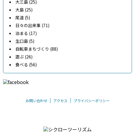
大三島 (25)
大島 (25)
尾道 (5)
日々の出来事 (71)
泊まる (17)
生口島 (5)
自転車まちづくり (88)
遊ぶ (26)
食べる (56)
お問い合わせ
アクセス
プライバシーポリシー