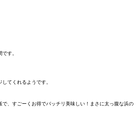
間です。
ジしてくれるようです。
ご飯で、すごーくお得でバッチリ美味しい！まさに太っ腹な浜の