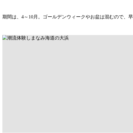
期間は、4～10月。ゴールデンウィークやお盆は混むので、