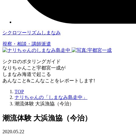
シクロツーリズムしまなみ
視察・相談・講師派遣
シクロのポタリングガイド
なりちゃんこと宇都宮一成が
しまなみ海道で起こる
あんなこと&こんなことをレポートします!
TOP
ナリちゃんの「しまなみ島走中」
潮流体験 大浜漁協（今治）
潮流体験 大浜漁協（今治）
2020.05.22