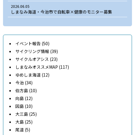
2026.06.05
しまなみ海道・今治市で自転車×健康のモニター募集
イベント報告 (50)
サイクリング情報 (39)
サイクルオアシス (23)
しまなみオススメMAP (117)
ゆめしま海道 (12)
今治 (34)
伯方島 (10)
向島 (12)
因島 (10)
大三島 (25)
大島 (25)
尾道 (5)