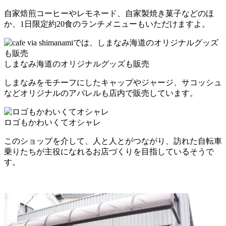
自家焙煎コーヒーやレモネード、自家製焼き菓子などのほ
か、1日限定約20食のランチメニューもいただけますよ。
しまなみ海道のオリジナルグッズも販売
しまなみをモチーフにしたキャップやジャージ、サコッシュ
などオリジナルのアパレルも店内で販売しています。
ロゴもかわいくてオシャレ
このショップを介して、人と人とがつながり、訪れた自転車
乗りたちが主役になれるお店づくりを目指しているそうで
す。