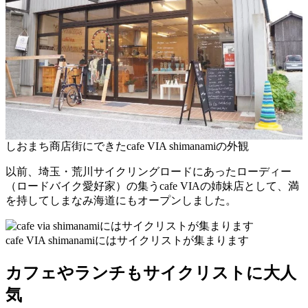
しおまち商店街にできたcafe VIA shimanamiの外観
以前、埼玉・荒川サイクリングロードにあったローディー
（ロードバイク愛好家）の集うcafe VIAの姉妹店として、満
を持してしまなみ海道にもオープンしました。
cafe VIA shimanamiにはサイクリストが集まります
カフェやランチもサイクリストに大人
気