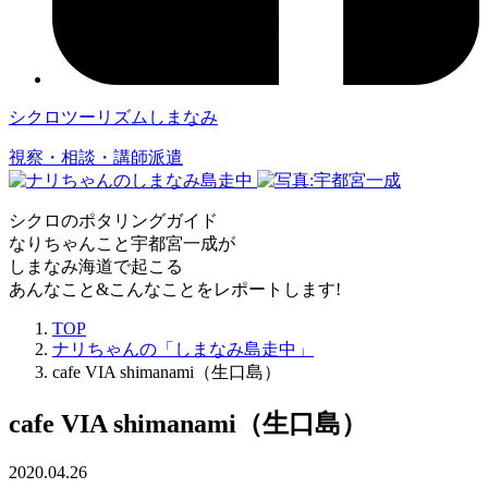
シクロツーリズムしまなみ
視察・相談・講師派遣
シクロのポタリングガイド
なりちゃんこと宇都宮一成が
しまなみ海道で起こる
あんなこと&こんなことをレポートします!
TOP
ナリちゃんの「しまなみ島走中」
cafe VIA shimanami（生口島）
cafe VIA shimanami（生口島）
2020.04.26