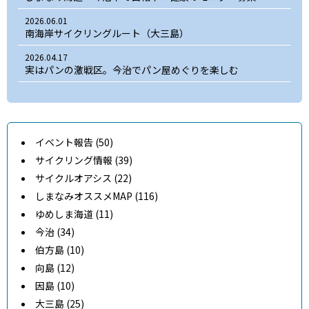
2026.06.01
南海岸サイクリングルート（大三島）
2026.04.17
実はパンの激戦区。今治でパン屋めぐりを楽しむ
イベント報告 (50)
サイクリング情報 (39)
サイクルオアシス (22)
しまなみオススメMAP (116)
ゆめしま海道 (11)
今治 (34)
伯方島 (10)
向島 (12)
因島 (10)
大三島 (25)