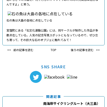
んですよ」と笑う。
石の魚は大島の各地に点在している
宮窪町にある「石文化運動公園」には、同サークルが制作した作品が多
数点在している。人気の記念写真スポットにもなっているので、ぜひ立
ち寄って、その巨大な石のオブジェに触れてみて！
前の記事を読む
TOP
後ろの記事を読む
SNS SHARE
関連記事
南海岸サイクリングルート（大三島）