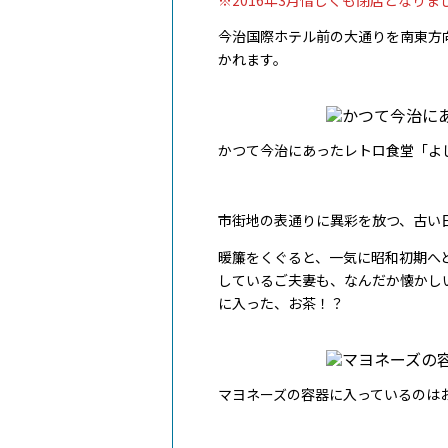
今治国際ホテル前の大通りを南東方
かれます。
かつて今治にあったレトロ食堂「よ
市街地の表通りに異彩を放つ、古い
暖簾をくぐると、一気に昭和初期へ
しているご夫妻も、なんだか懐かし
に入った、お茶！？
マヨネーズの容器に入っているのは