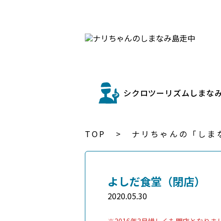
シクロツーリズムしまな
TOP
ナリちゃんの「しま
よしだ食堂（閉店）
2020.05.30
※2016年3月惜しくも閉店となりま