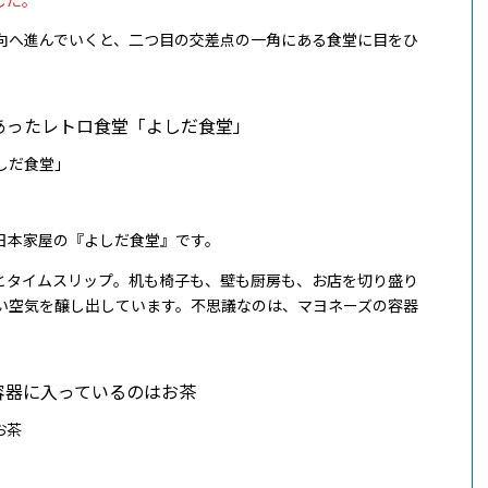
向へ進んでいくと、二つ目の交差点の一角にある食堂に目をひ
しだ食堂」
日本家屋の『よしだ食堂』です。
とタイムスリップ。机も椅子も、壁も厨房も、お店を切り盛り
い空気を醸し出しています。不思議なのは、マヨネーズの容器
お茶