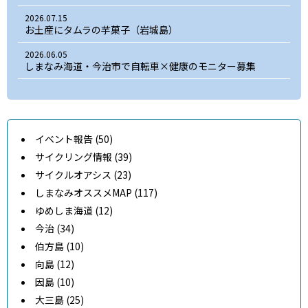
2026.07.15
お土産にタムラの芋菓子（岩城島）
2026.06.05
しまなみ海道・今治市で自転車×健康のモニター募集
イベント報告 (50)
サイクリング情報 (39)
サイクルオアシス (23)
しまなみオススメMAP (117)
ゆめしま海道 (12)
今治 (34)
伯方島 (10)
向島 (12)
因島 (10)
大三島 (25)