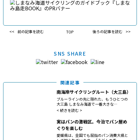
前の記事を読む
TOP
後ろの記事を読む
SNS SHARE
関連記事
南海岸サイクリングルート（大三島）
ブルーラインの先に隠れた、もうひとつの
大三島 しまなみ海道で一番大きな…
<
続きを読む >
実はパンの激戦区。今治でパン屋め
ぐりを楽しむ
愛媛県は、全国でも屈指のパン消費大県と