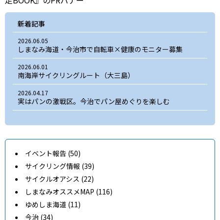
新着記事
2026.06.05
しまなみ海道・今治市で自転車×健康のモニター募集
2026.06.01
南海岸サイクリングルート（大三島）
2026.04.17
実はパンの激戦区。今治でパン屋めぐりを楽しむ
イベント報告 (50)
サイクリング情報 (39)
サイクルオアシス (22)
しまなみオススメMAP (116)
ゆめしま海道 (11)
今治 (34)