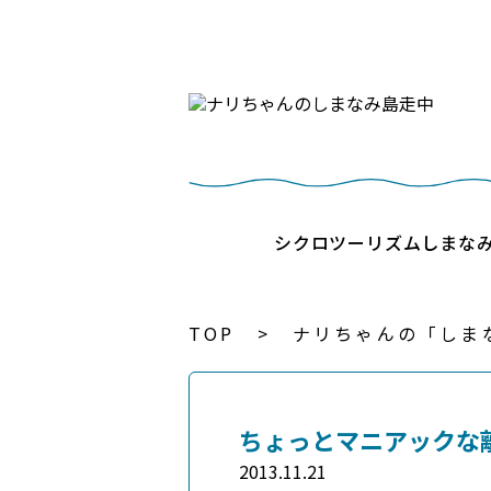
シクロツーリズムしまな
TOP
ナリちゃんの「しま
ちょっとマニアックな
2013.11.21