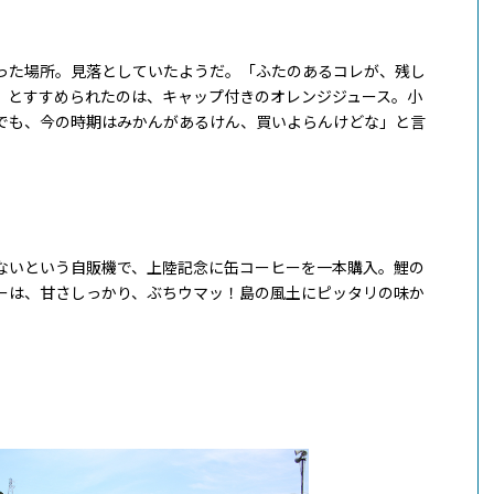
った場所。見落としていたようだ。「ふたのあるコレが、残し
」とすすめられたのは、キャップ付きのオレンジジュース。小
でも、今の時期はみかんがあるけん、買いよらんけどな」と言
ないという自販機で、上陸記念に缶コーヒーを一本購入。鯉の
ーは、甘さしっかり、ぶちウマッ！島の風土にピッタリの味か