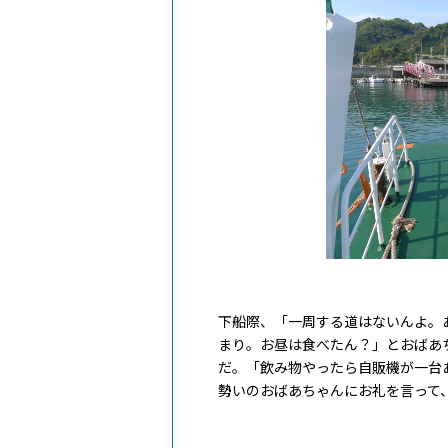
下船際、「一周する道はないんよ。
まり。お昼は食べたん？」とおばあ
だ。「飲み物やったら自販機が一台
勢いのおばあちゃんにお礼を言って