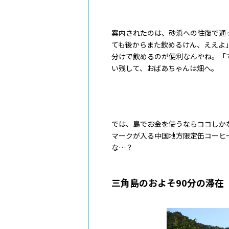
案内されたのは、砂浜への往復で通
ても後からまた飲めるけん、ええよ
分けで飲めるのが便利なんやね。「
い残して、おばあちゃんは畑へ。
では、島でお金を使うならココしか
マークが入る中国地方限定缶コーヒ
な…？
三角島のおよそ90分の滞在