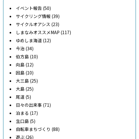
イベント報告 (50)
サイクリング情報 (39)
サイクルオアシス (23)
しまなみオススメMAP (117)
ゆめしま海道 (12)
今治 (34)
伯方島 (10)
向島 (12)
因島 (10)
大三島 (25)
大島 (25)
尾道 (5)
日々の出来事 (71)
泊まる (17)
生口島 (5)
自転車まちづくり (88)
遊ぶ (26)