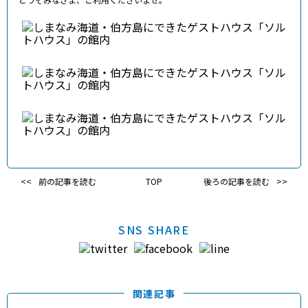
前の記事を読む
TOP
後ろの記事を読む
SNS SHARE
関連記事